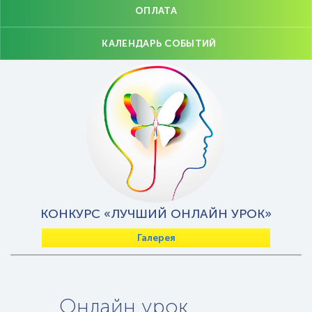
ОПЛАТА
КАЛЕНДАРЬ СОБЫТИЙ
КОНКУРС «ЛУЧШИЙ ОНЛАЙН УРОК»
Галерея
Онлайн урок