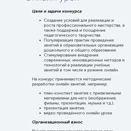
Цели и задачи конкурса
:
Создание условий для реализации и
роста профессионального мастерства, а
также поддержка и поощрение
педагогического творчества.
Популяризация практик проведения
занятий в образовательных организациях
дошкольного и общего образования.
Стимулирование внедрения
современных, инновационных методов и
технологий в реализации учебных
занятий в том числе в режиме онлайн.
На конкурс принимаются методические
разработки онлайн занятий, например:
план-конспект занятия с прилагаемыми
материалами для него (изображения,
фильмы, презентации, музыка и т.д.),
презентация занятия,
видео проведённого онлайн урока.
Организационный взнос