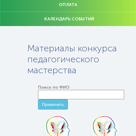
ОПЛАТА
КАЛЕНДАРЬ СОБЫТИЙ
Материалы конкурса
педагогического
мастерства
Поиск по ФИО