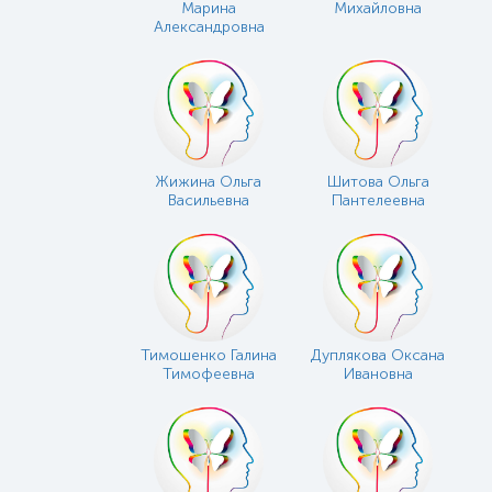
Марина
Михайловна
Александровна
Жижина Ольга
Шитова Ольга
Васильевна
Пантелеевна
Тимошенко Галина
Дуплякова Оксана
Тимофеевна
Ивановна